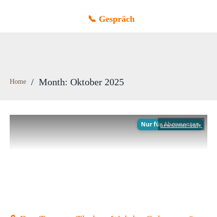
📞 Gespräch
/
Month: Oktober 2025
Home
newsletter-only